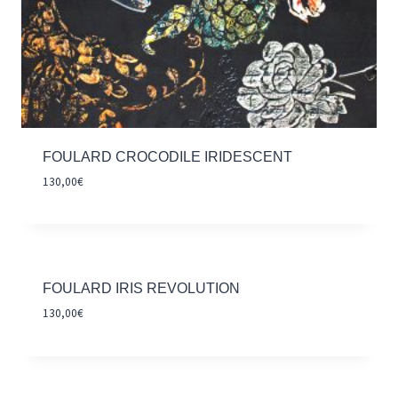
FOULARD CROCODILE IRIDESCENT
130,00
€
FOULARD IRIS REVOLUTION
130,00
€