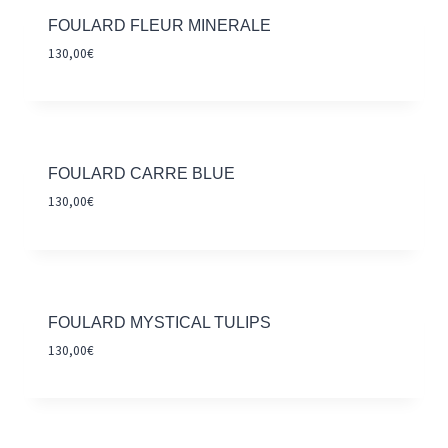
FOULARD FLEUR MINERALE
130,00
€
FOULARD CARRE BLUE
130,00
€
FOULARD MYSTICAL TULIPS
130,00
€