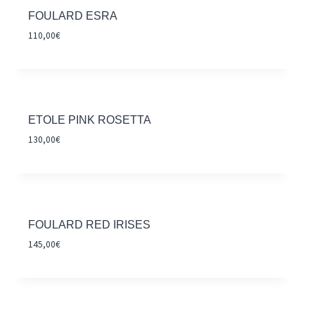
FOULARD ESRA
110,00
€
ETOLE PINK ROSETTA
130,00
€
FOULARD RED IRISES
145,00
€