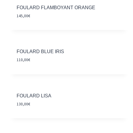
FOULARD FLAMBOYANT ORANGE
145,00
€
FOULARD BLUE IRIS
110,00
€
FOULARD LISA
130,00
€