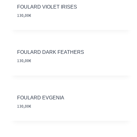
FOULARD VIOLET IRISES
130,00
€
FOULARD DARK FEATHERS
130,00
€
FOULARD EVGENIA
130,00
€