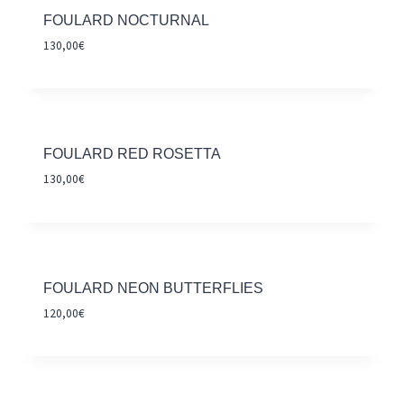
FOULARD NOCTURNAL
130,00
€
FOULARD RED ROSETTA
130,00
€
FOULARD NEON BUTTERFLIES
120,00
€