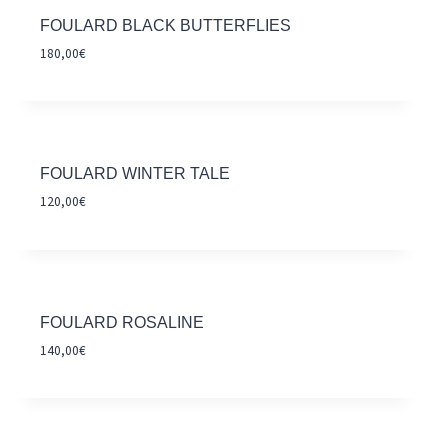
FOULARD BLACK BUTTERFLIES
180,00
€
FOULARD WINTER TALE
120,00
€
FOULARD ROSALINE
140,00
€