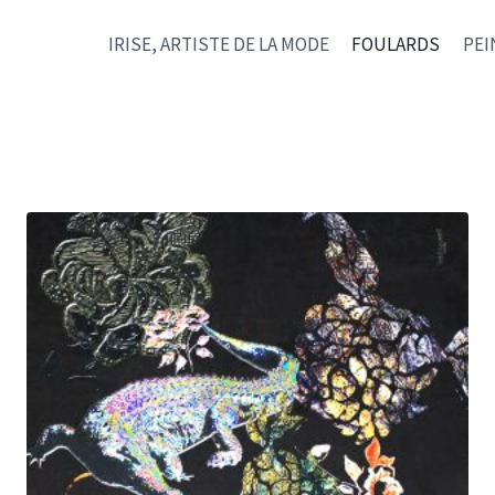
IRISE, ARTISTE DE LA MODE
FOULARDS
PEI