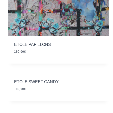
ETOLE PAPILLONS
190,00
€
ETOLE SWEET CANDY
180,00
€