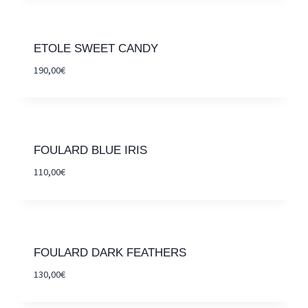
ETOLE SWEET CANDY
190,00
€
FOULARD BLUE IRIS
110,00
€
FOULARD DARK FEATHERS
130,00
€