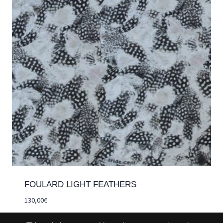
FOULARD LIGHT FEATHERS
130,00
€