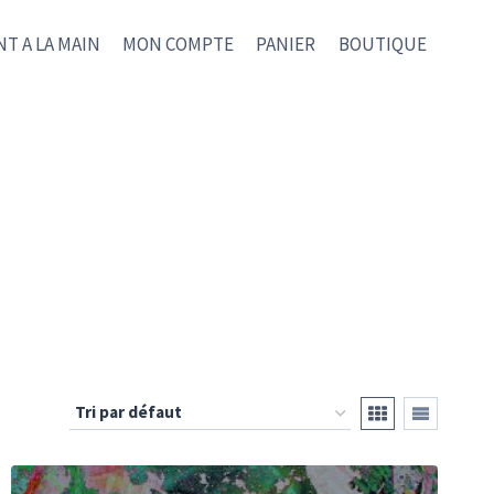
NT A LA MAIN
MON COMPTE
PANIER
BOUTIQUE