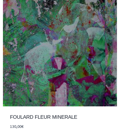
FOULARD FLEUR MINERALE
130,00
€