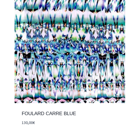
FOULARD CARRE BLUE
130,00
€