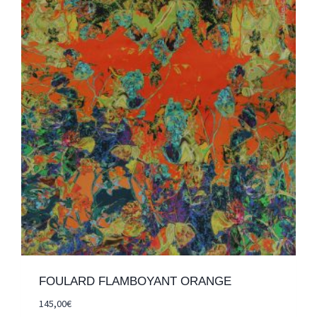
FOULARD FLAMBOYANT ORANGE
145,00
€