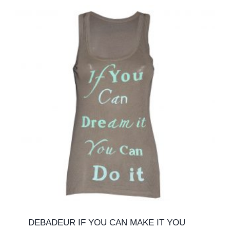
DEBADEUR IF YOU CAN MAKE IT YOU