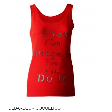
DEBARDEUR COQUELICOT