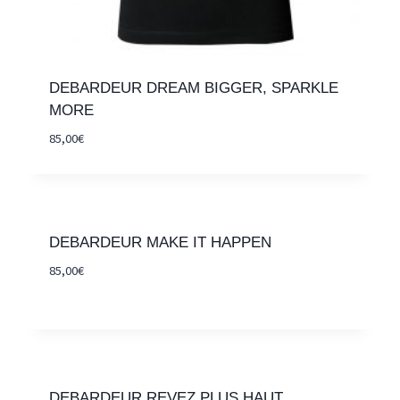
DEBARDEUR DREAM BIGGER, SPARKLE
MORE
85,00
€
DEBARDEUR MAKE IT HAPPEN
85,00
€
DEBARDEUR REVEZ PLUS HAUT