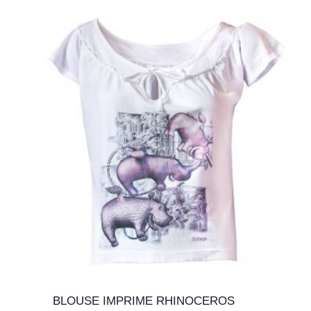
BLOUSE IMPRIME RHINOCEROS