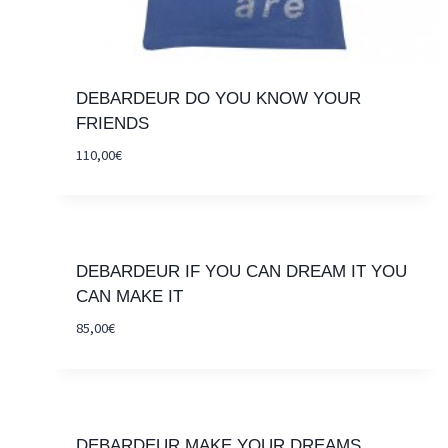
DEBARDEUR DO YOU KNOW YOUR
FRIENDS
110,00
€
DEBARDEUR IF YOU CAN DREAM IT YOU
CAN MAKE IT
85,00
€
DEBARDEUR MAKE YOUR DREAMS