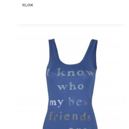
90,00
€