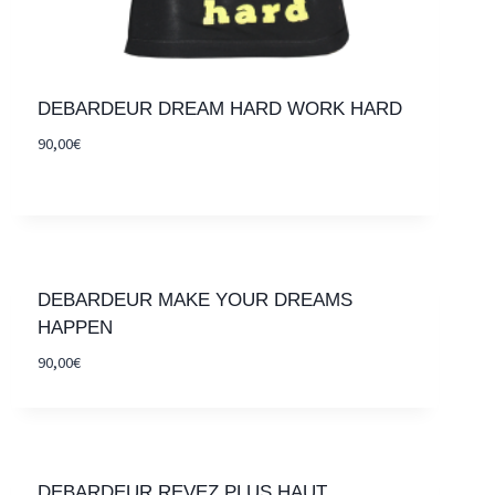
DEBARDEUR DREAM HARD WORK HARD
90,00
€
DEBARDEUR MAKE YOUR DREAMS
HAPPEN
90,00
€
DEBARDEUR REVEZ PLUS HAUT