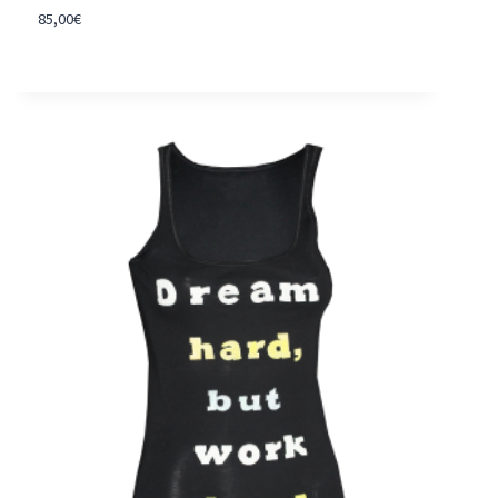
85,00
€