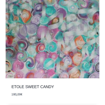
ETOLE SWEET CANDY
180,00
€