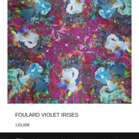
FOULARD VIOLET IRISES
130,00
€