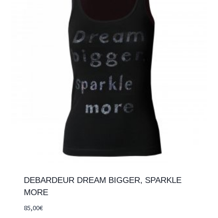
DEBARDEUR DREAM BIGGER, SPARKLE
MORE
85,00
€