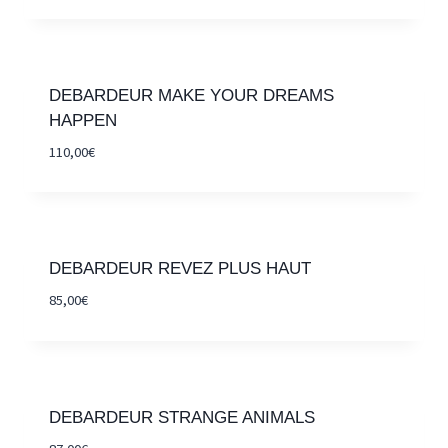
DEBARDEUR MAKE YOUR DREAMS
HAPPEN
110,00
€
DEBARDEUR REVEZ PLUS HAUT
85,00
€
DEBARDEUR STRANGE ANIMALS