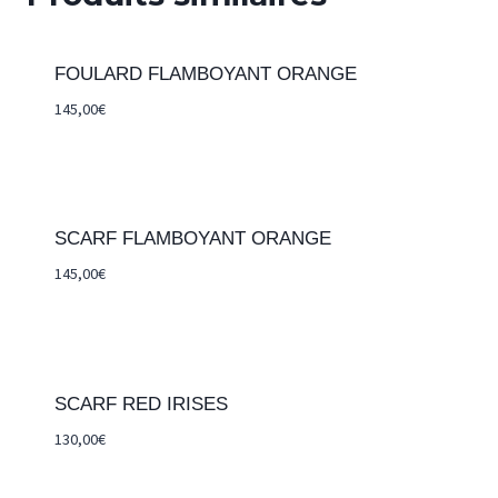
FOULARD FLAMBOYANT ORANGE
145,00
€
SCARF FLAMBOYANT ORANGE
145,00
€
SCARF RED IRISES
130,00
€