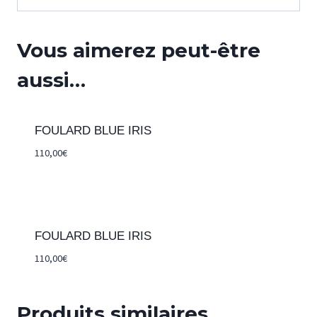
Vous aimerez peut-être
aussi…
FOULARD BLUE IRIS
110,00
€
FOULARD BLUE IRIS
110,00
€
Produits similaires