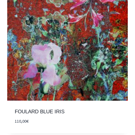
FOULARD BLUE IRIS
110,00
€