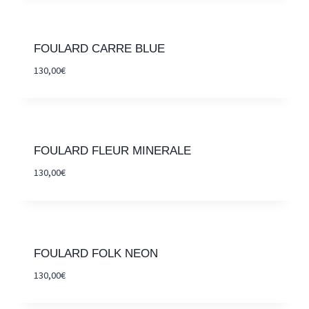
FOULARD CARRE BLUE
130,00
€
FOULARD FLEUR MINERALE
130,00
€
FOULARD FOLK NEON
130,00
€