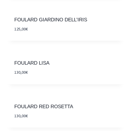
FOULARD GIARDINO DELL’IRIS
125,00
€
FOULARD LISA
130,00
€
FOULARD RED ROSETTA
130,00
€