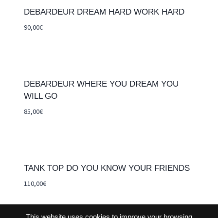
DEBARDEUR DREAM HARD WORK HARD
90,00
€
DEBARDEUR WHERE YOU DREAM YOU
WILL GO
85,00
€
TANK TOP DO YOU KNOW YOUR FRIENDS
110,00
€
This website uses cookies to improve your browsing