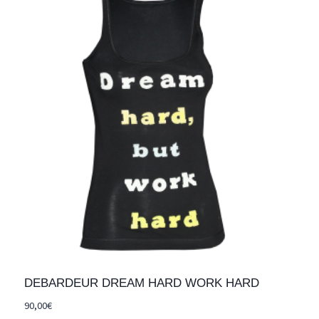
DEBARDEUR DREAM HARD WORK HARD
90,00
€