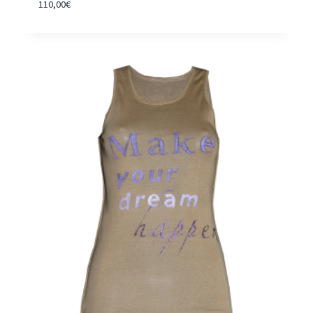
110,00
€