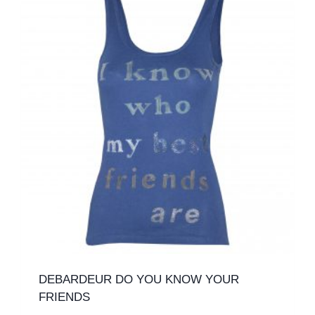
DEBARDEUR DO YOU KNOW YOUR
FRIENDS