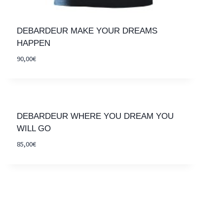
DEBARDEUR MAKE YOUR DREAMS
HAPPEN
90,00
€
DEBARDEUR WHERE YOU DREAM YOU
WILL GO
85,00
€