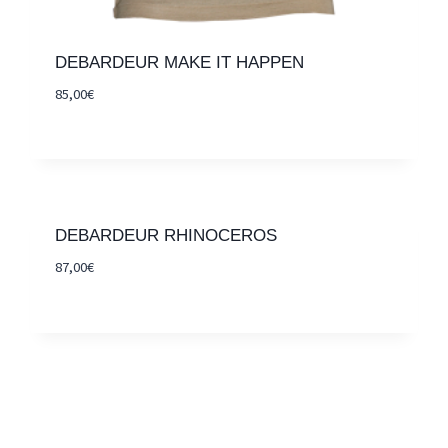
DEBARDEUR MAKE IT HAPPEN
85,00
€
DEBARDEUR RHINOCEROS
87,00
€