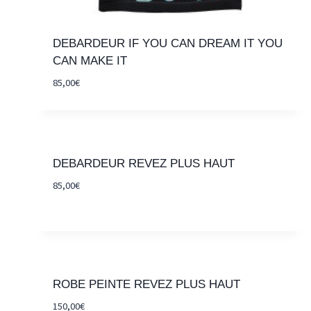
DEBARDEUR IF YOU CAN DREAM IT YOU
CAN MAKE IT
85,00
€
DEBARDEUR REVEZ PLUS HAUT
85,00
€
ROBE PEINTE REVEZ PLUS HAUT
150,00
€