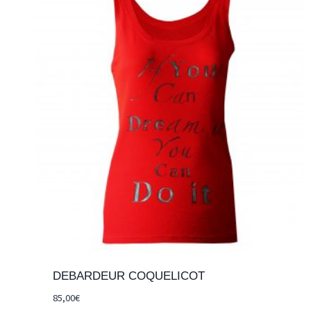
DEBARDEUR COQUELICOT
85,00
€