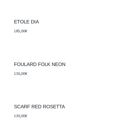
ETOLE DIA
185,00
€
FOULARD FOLK NEON
130,00
€
SCARF RED ROSETTA
130,00
€