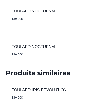
FOULARD NOCTURNAL
130,00
€
FOULARD NOCTURNAL
130,00
€
Produits similaires
FOULARD IRIS REVOLUTION
130,00
€