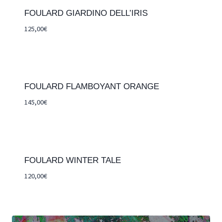
FOULARD GIARDINO DELL’IRIS
125,00
€
FOULARD FLAMBOYANT ORANGE
145,00
€
FOULARD WINTER TALE
120,00
€