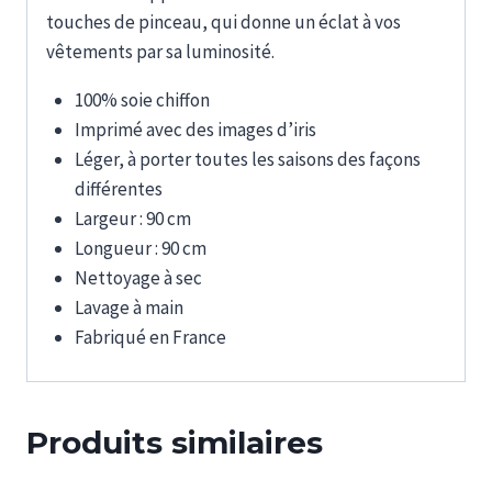
touches de pinceau, qui donne un éclat à vos
vêtements par sa luminosité.
100% soie chiffon
Imprimé avec des images d’iris
Léger, à porter toutes les saisons des façons
différentes
Largeur : 90 cm
Longueur : 90 cm
Nettoyage à sec
Lavage à main
Fabriqué en France
Produits similaires