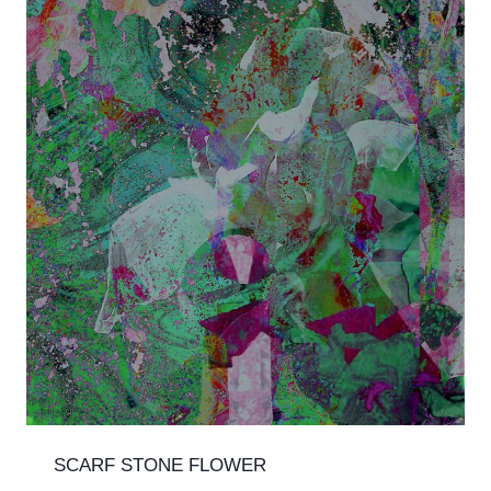
SCARF STONE FLOWER