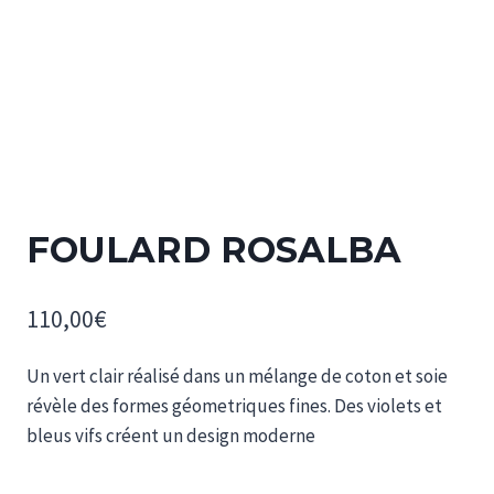
FOULARD ROSALBA
110,00
€
Un vert clair réalisé dans un mélange de coton et soie
révèle des formes géometriques fines. Des violets et
bleus vifs créent un design moderne