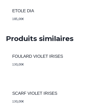
ETOLE DIA
185,00
€
Produits similaires
FOULARD VIOLET IRISES
130,00
€
SCARF VIOLET IRISES
130,00
€