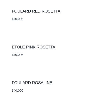
FOULARD RED ROSETTA
130,00
€
ETOLE PINK ROSETTA
130,00
€
FOULARD ROSALINE
140,00
€