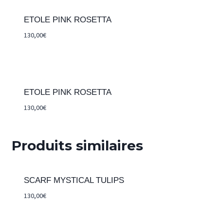
ETOLE PINK ROSETTA
130,00
€
ETOLE PINK ROSETTA
130,00
€
Produits similaires
SCARF MYSTICAL TULIPS
130,00
€