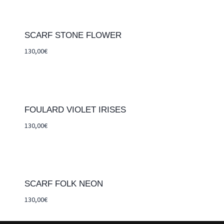
SCARF STONE FLOWER
130,00
€
FOULARD VIOLET IRISES
130,00
€
SCARF FOLK NEON
130,00
€