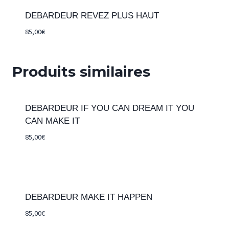
DEBARDEUR REVEZ PLUS HAUT
85,00
€
Produits similaires
DEBARDEUR IF YOU CAN DREAM IT YOU
CAN MAKE IT
85,00
€
DEBARDEUR MAKE IT HAPPEN
85,00
€