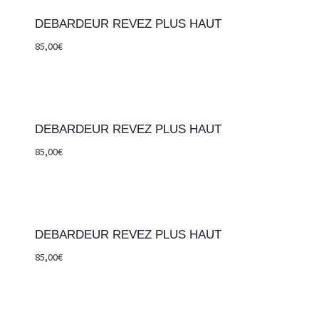
DEBARDEUR REVEZ PLUS HAUT
85,00
€
DEBARDEUR REVEZ PLUS HAUT
85,00
€
DEBARDEUR REVEZ PLUS HAUT
85,00
€